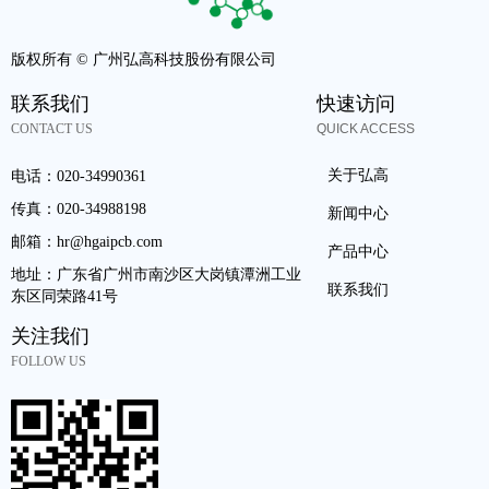
版权所有 ©
广州弘高科技股份有限公司
联系我们
快速访问
CONTACT US
QUICK ACCESS
关于弘高
电话：
020-34990361
传真：
020-34988198
新闻中心
邮箱：
hr@hgaipcb.com
产品中心
地址：
广东省广州市南沙区大岗镇潭洲工业
联系我们
东区同荣路41号
关注我们
FOLLOW US