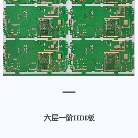
六层一阶HDI板