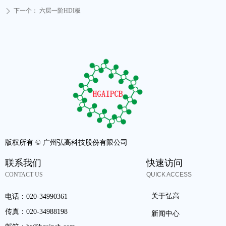
下一个：
六层一阶HDI板
ꄲ
版权所有 ©
广州弘高科技股份有限公司
联系我们
快速访问
CONTACT US
QUICK ACCESS
关于弘高
电话：
020-34990361
传真：
020-34988198
新闻中心