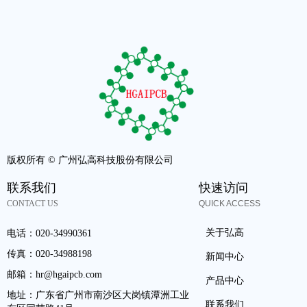
版权所有 ©
广州弘高科技股份有限公司
联系我们
快速访问
CONTACT US
QUICK ACCESS
关于弘高
电话：
020-34990361
传真：
020-34988198
新闻中心
邮箱：
hr@hgaipcb.com
产品中心
地址：
广东省广州市南沙区大岗镇潭洲工业
联系我们