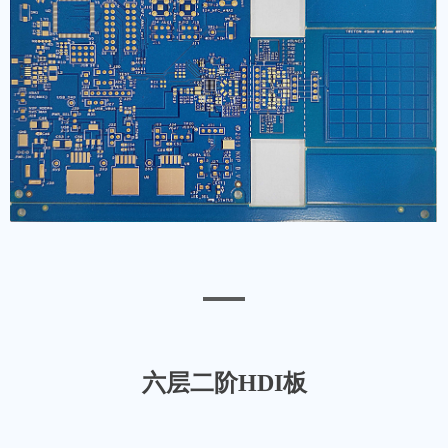
六层二阶HDI板