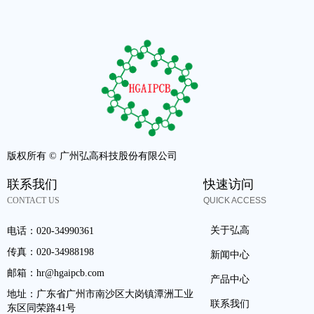
版权所有 ©
广州弘高科技股份有限公司
联系我们
快速访问
CONTACT US
QUICK ACCESS
关于弘高
电话：
020-34990361
传真：
020-34988198
新闻中心
邮箱：
hr@hgaipcb.com
产品中心
地址：
广东省广州市南沙区大岗镇潭洲工业
联系我们
东区同荣路41号