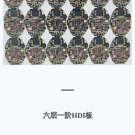
六层一阶HDI板