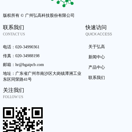
版权所有 ©
广州弘高科技股份有限公司
联系我们
快速访问
CONTACT US
QUICK ACCESS
关于弘高
电话：
020-34990361
传真：
020-34988198
新闻中心
邮箱：
hr@hgaipcb.com
产品中心
地址：
广东省广州市南沙区大岗镇潭洲工业
联系我们
东区同荣路41号
关注我们
FOLLOW US