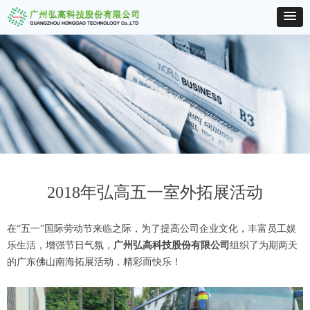
2018年弘高五一室外拓展活动
在“五一”国际劳动节来临之际，为了提高公司企业文化，丰富员工娱
乐生活，增强节日气氛，
广州弘高科技股份有限公司
组织了为期两天
的广东佛山南海拓展活动，精彩而快乐！