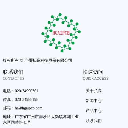
版权所有 ©
广州弘高科技股份有限公司
联系我们
快速访问
CONTACT US
QUICK ACCESS
关于弘高
电话：
020-34990361
传真：
020-34988198
新闻中心
邮箱：
hr@hgaipcb.com
产品中心
地址：
广东省广州市南沙区大岗镇潭洲工业
联系我们
东区同荣路41号